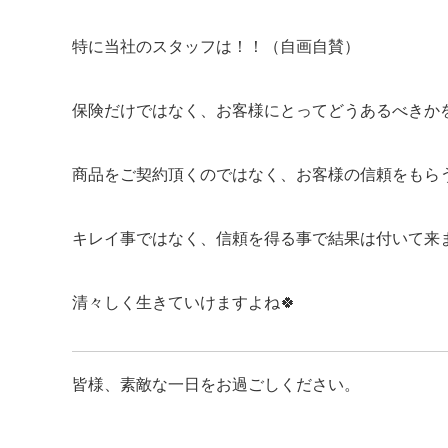
特に当社のスタッフは！！（自画自賛）
保険だけではなく、お客様にとってどうあるべきか
商品をご契約頂くのではなく、お客様の信頼をもら
キレイ事ではなく、信頼を得る事で結果は付いて来
清々しく生きていけますよね🍀
皆様、素敵な一日をお過ごしください。