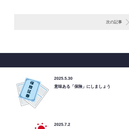
次の記事
2025.5.30
意味ある「保険」にしましょう
2025.7.2