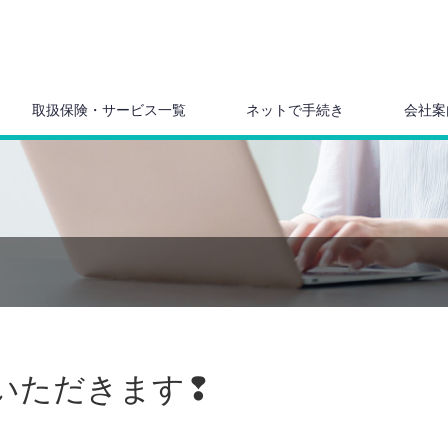
取扱保険・サービス一覧
ネットで手続き
会社案
いただきます❢