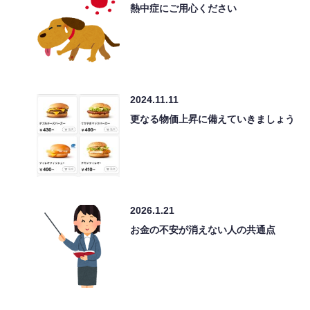
熱中症にご用心ください
2024.11.11
更なる物価上昇に備えていきましょう
2026.1.21
お金の不安が消えない人の共通点