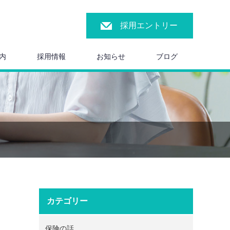
採用エントリー
内
採用情報
お知らせ
ブログ
カテゴリー
保険の話