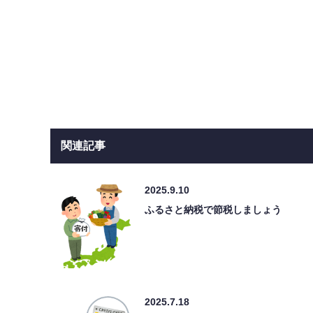
関連記事
2025.9.10
ふるさと納税で節税しましょう
2025.7.18