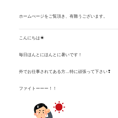
ホームぺージをご覧頂き、有難うございます。
こんにちは☀
毎日ほんとにほんとに暑いです！
外でお仕事されてある方…特に頑張って下さい❢
ファイトーーー！！