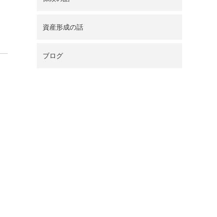
資産形成の話
ブログ