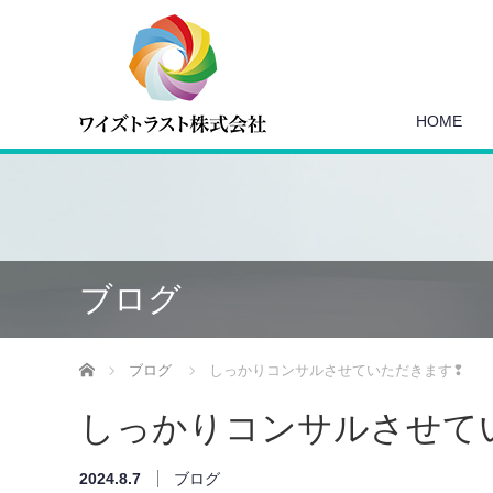
HOME
ブログ
ホーム
ブログ
しっかりコンサルさせていただきます❢
しっかりコンサルさせて
2024.8.7
ブログ