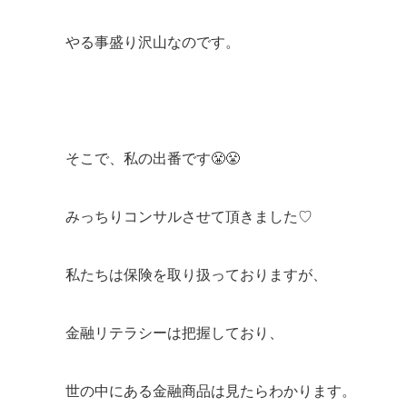
やる事盛り沢山なのです。
そこで、私の出番です😤😤
みっちりコンサルさせて頂きました♡
私たちは保険を取り扱っておりますが、
金融リテラシーは把握しており、
世の中にある金融商品は見たらわかります。