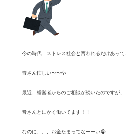
今の時代 ストレス社会と言われるだけあって、
皆さん忙しい〜〜💦
最近、経営者からのご相談が続いたのですが、
皆さんとにかく働いてます！！
なのに、、、お金たまってなーーい😭