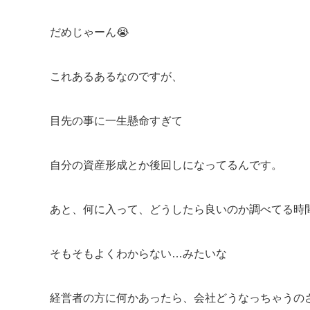
だめじゃーん😭
これあるあるなのですが、
目先の事に一生懸命すぎて
自分の資産形成とか後回しになってるんです。
あと、何に入って、どうしたら良いのか調べてる時
そもそもよくわからない…みたいな
経営者の方に何かあったら、会社どうなっちゃうの