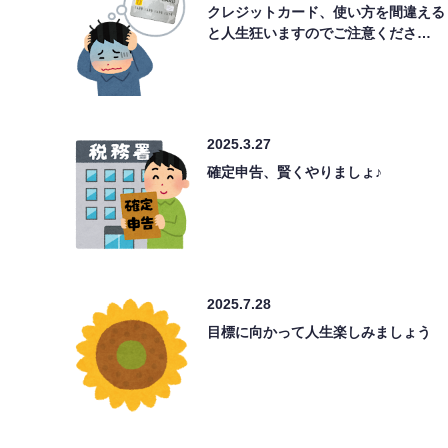
クレジットカード、使い方を間違える
と人生狂いますのでご注意くださ…
2025.3.27
確定申告、賢くやりましょ♪
2025.7.28
目標に向かって人生楽しみましょう