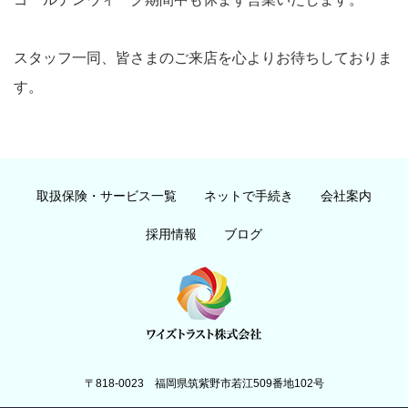
スタッフ一同、皆さまのご来店を心よりお待ちしておりま
す。
取扱保険・サービス一覧
ネットで手続き
会社案内
採用情報
ブログ
〒818-0023 福岡県筑紫野市若江509番地102号