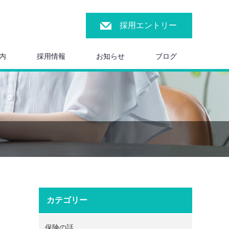
採用エントリー
内
採用情報
お知らせ
ブログ
カテゴリー
保険の話