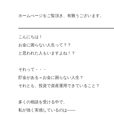
ホームぺージをご覧頂き、有難うございます。
こんにちは！
お金に困らない人生って？？
と思われた人もいますよね！？
それって・・・
貯金がある＝お金に困らない人生？
それとも、投資で資産運用できていること？
多くの相談を受ける中で、
私が強く実感しているのは——