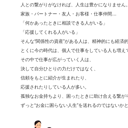
人との繋がりがなければ、人生は豊かになりません
家族・パートナー・友人・お客様・仕事仲間…
「何かあったときに相談できる人がいる」
「応援してくれる人がいる」
そんな“関係性の資産”がある人は、精神的にも経済
とくに今の時代は、個人で仕事をしている人も増え
その中で仕事が広がっていく人は、
決して自分ひとりの力だけではなく、
信頼をもとに紹介が生まれたり、
応援されたりしている人が多い。
孤独なお金持ちより、困ったときに助け合える繋が
ずっと“お金に困らない人生”を送れるのではないか