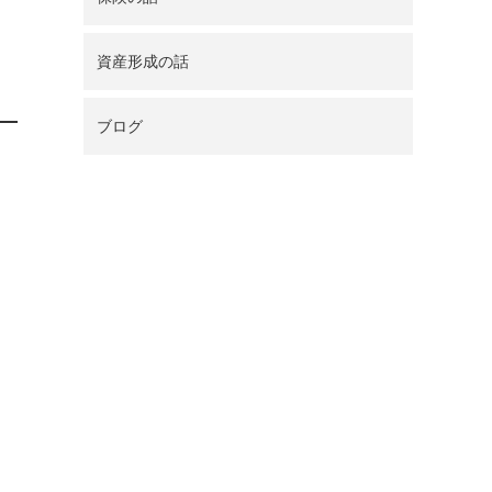
資産形成の話
ブログ