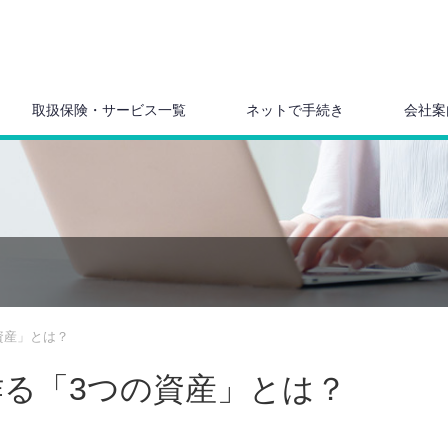
取扱保険・サービス一覧
ネットで手続き
会社案
資産」とは？
作る「3つの資産」とは？