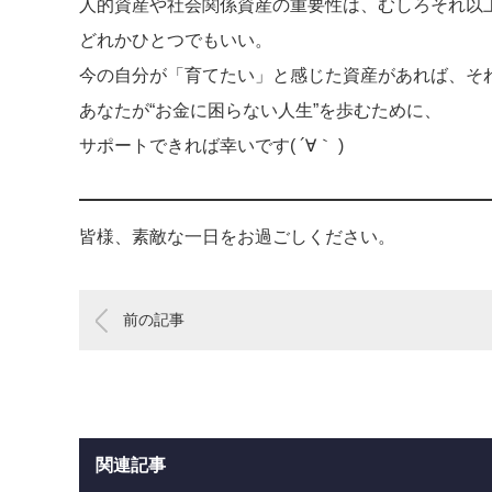
人的資産や社会関係資産の重要性は、むしろそれ以
どれかひとつでもいい。
今の自分が「育てたい」と感じた資産があれば、そ
あなたが“お金に困らない人生”を歩むために、
サポートできれば幸いです( ´∀｀ )
皆様、素敵な一日をお過ごしください。
前の記事
関連記事