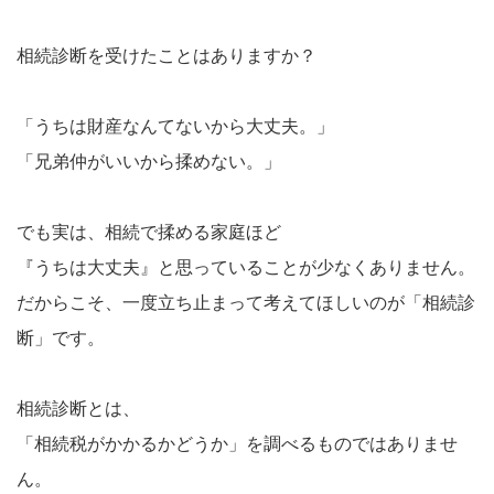
相続診断を受けたことはありますか？
「うちは財産なんてないから大丈夫。」
「兄弟仲がいいから揉めない。」
でも実は、相続で揉める家庭ほど
『うちは大丈夫』と思っていることが少なくありません。
だからこそ、一度立ち止まって考えてほしいのが「相続診
断」です。
相続診断とは、
「相続税がかかるかどうか」を調べるものではありませ
ん。