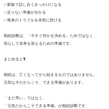
✅家族で話し合うきっかけになる
✅足りない準備が分かる
✅将来のトラブルを未然に防げる
相続診断は、「今すぐ何かを決める」ためではなく、
安心して未来を迎えるための準備です。
まとめると❣️
相続は、亡くなってから始まるものではありません。
元気な今だからこそ、できる準備があります。
「まだ早い」ではなく、
「元気だからこそできる準備」が相続診断です。