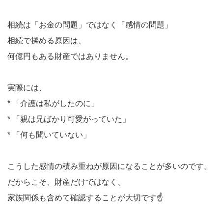
相続は「お金の問題」ではなく「感情の問題」
相続で揉める原因は、
何億円もある財産ではありません。
実際には、
* 「介護は私がしたのに」
* 「親は兄ばかり可愛がっていた」
* 「何も聞いていない」
こうした感情の積み重ねが原因になることが多いのです。
だからこそ、財産だけではなく、
家族関係も含めて確認することが大切です☝️