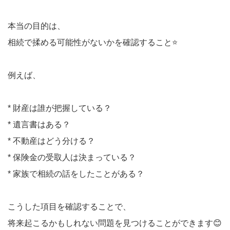
本当の目的は、
相続で揉める可能性がないかを確認すること⭐️
例えば、
* 財産は誰が把握している？
* 遺言書はある？
* 不動産はどう分ける？
* 保険金の受取人は決まっている？
* 家族で相続の話をしたことがある？
こうした項目を確認することで、
将来起こるかもしれない問題を見つけることができます😊