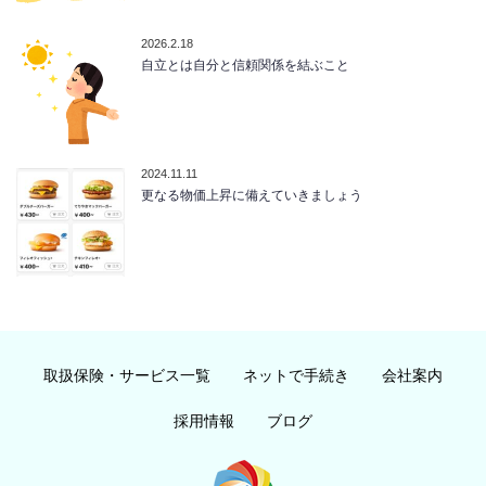
2026.2.18
自立とは自分と信頼関係を結ぶこと
2024.11.11
更なる物価上昇に備えていきましょう
取扱保険・サービス一覧
ネットで手続き
会社案内
採用情報
ブログ