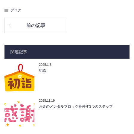
ブログ
前の記事
関連記事
2025.1.6
初詣
2025.11.19
お金のメンタルブロックを外す3つのステップ