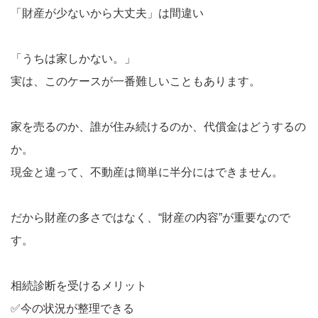
「財産が少ないから大丈夫」は間違い
「うちは家しかない。」
実は、このケースが一番難しいこともあります。
家を売るのか、誰が住み続けるのか、代償金はどうするの
か。
現金と違って、不動産は簡単に半分にはできません。
だから財産の多さではなく、“財産の内容”が重要なので
す。
相続診断を受けるメリット
✅今の状況が整理できる