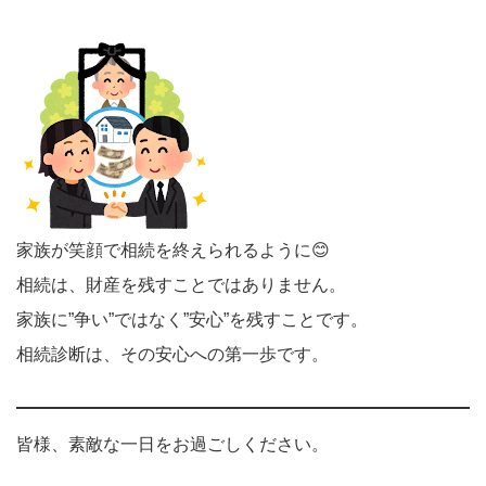
家族が笑顔で相続を終えられるように😊
相続は、財産を残すことではありません。
家族に”争い”ではなく”安心”を残すことです。
相続診断は、その安心への第一歩です。
皆様、素敵な一日をお過ごしください。