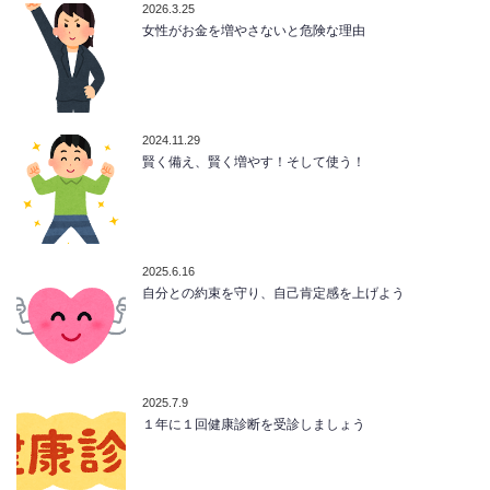
2026.3.25
女性がお金を増やさないと危険な理由
2024.11.29
賢く備え、賢く増やす！そして使う！
2025.6.16
自分との約束を守り、自己肯定感を上げよう
2025.7.9
１年に１回健康診断を受診しましょう