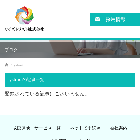
採用情報
ブログ
ホーム
ystrust
ystrustの記事一覧
登録されている記事はございません。
取扱保険・サービス一覧
ネットで手続き
会社案内